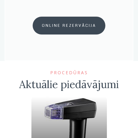
ONLINE REZERVĀCIJA
PROCEDŪRAS
Aktuālie piedāvājumi