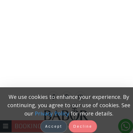
We use cookies to enhance your experience. By
continuing, you agree to our use of cookies. See
our
Privacy Policy
for more details.
BOOKING
Accept
Decline