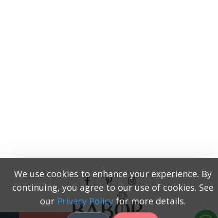
We use cookies to enhance your experience. By
continuing, you agree to our use of cookies. See
our
Privacy Policy
for more details.