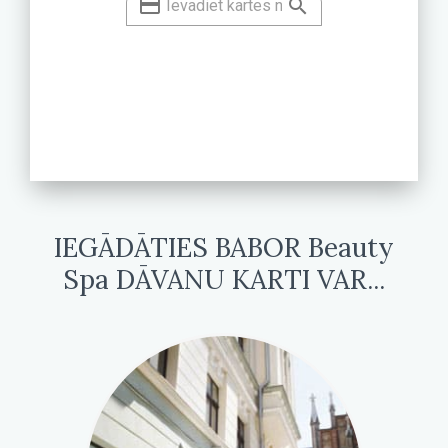
IEGĀDĀTIES BABOR Beauty
Spa DĀVANU KARTI VAR...