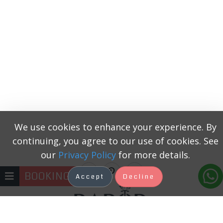
We use cookies to enhance your experience. By
continuing, you agree to our use of cookies. See
our
Privacy Policy
for more details.
BOOKING
Accept
Decline