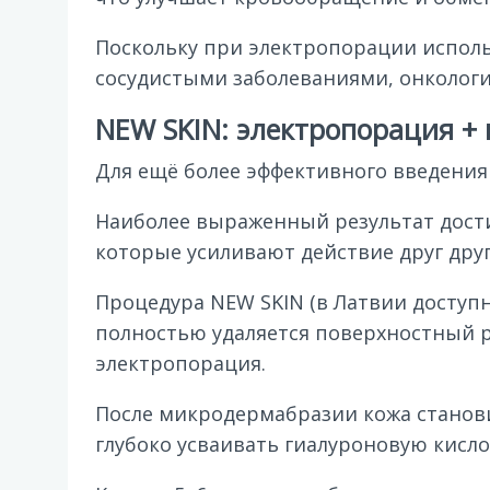
Поскольку при электропорации исполь
сосудистыми заболеваниями, онколог
NEW SKIN: электропорация +
Для ещё более эффективного введения
Наиболее выраженный результат дост
которые усиливают действие друг друг
Процедура NEW SKIN (в Латвии доступн
полностью удаляется поверхностный 
электропорация.
После микродермабразии кожа станови
глубоко усваивать гиалуроновую кисло