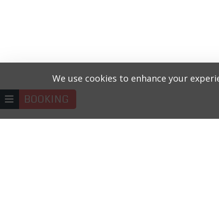
We use cookies to enhance your experie
BOOKING