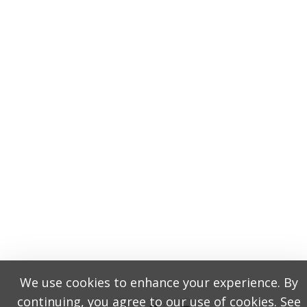
We use cookies to enhance your experience. By
continuing, you agree to our use of cookies. See