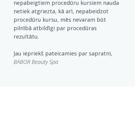
nepabeigtiem procedūru kursiem nauda
netiek atgriezta, kā arī, nepabeidzot
procedūru kursu, mēs nevaram būt
pilnībā atbildīgi par procedūras
rezultātu.
Jau iepriekš pateicamies par sapratni,
BABOR Beauty Spa