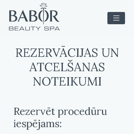
REZERVĀCIJAS UN
ATCELŠANAS
NOTEIKUMI
Rezervēt procedūru
iespējams: