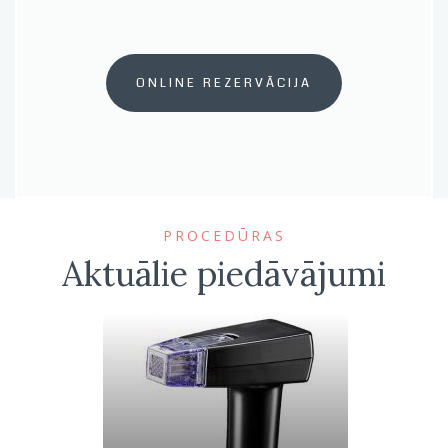
ONLINE REZERVĀCIJA
PROCEDŪRAS
Aktuālie piedāvājumi