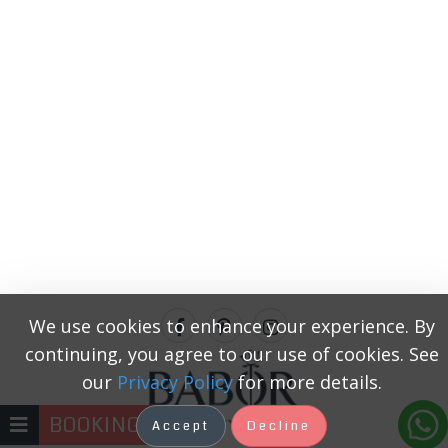
We use cookies to enhance your experience. By
continuing, you agree to our use of cookies. See
our
Privacy Policy
for more details.
BOOKING
Accept
Decline