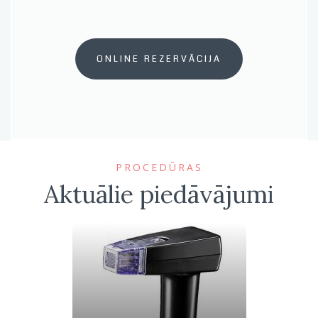
ONLINE REZERVĀCIJA
PROCEDŪRAS
Aktuālie piedāvājumi