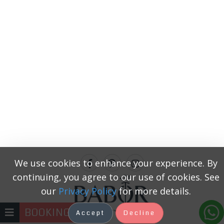
We use cookies to enhance your experience. By
continuing, you agree to our use of cookies. See
our
Privacy Policy
for more details.
BOOKING
Accept
Decline