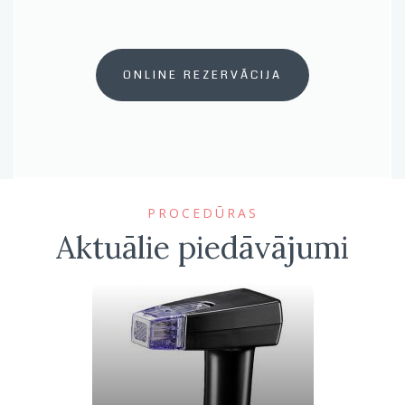
ONLINE REZERVĀCIJA
PROCEDŪRAS
Aktuālie piedāvājumi