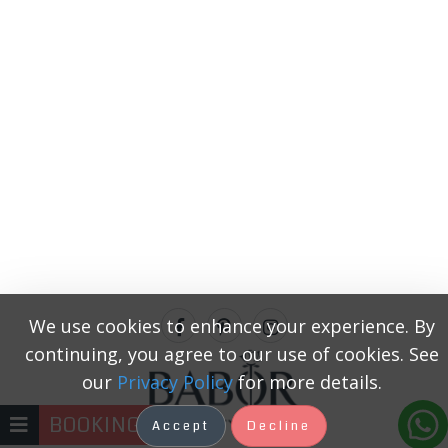
We use cookies to enhance your experience. By
continuing, you agree to our use of cookies. See
our
Privacy Policy
for more details.
BOOKING
Accept
Decline