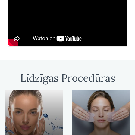
Līdzīgas Procedūras