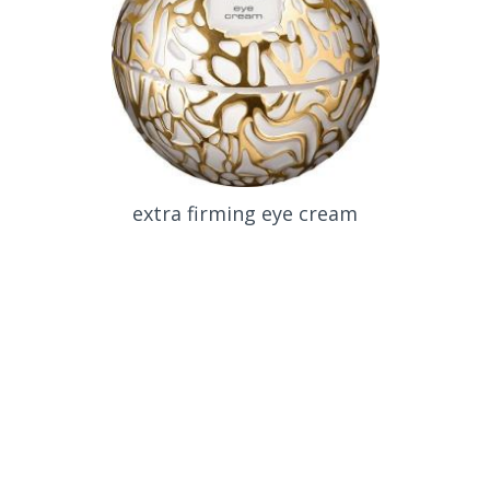
Calming Eye Cream