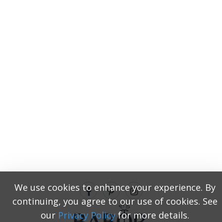
We use cookies to enhance your experience. By
continuing, you agree to our use of cookies. See
our
Privacy Policy
for more details.