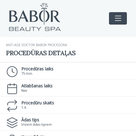
ANTI AGE DOCTOR BABOR PROCEDŪRA
PROCEDŪRAS DETAĻAS
Procedūras laiks
75 min.
Atlabšanas laiks
Nav
Procedūru skaits
1-6
Ādas tips
Visiem ādas tipiem