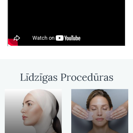
Līdzīgas Procedūras