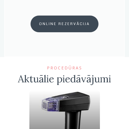
ONLINE REZERVĀCIJA
PROCEDŪRAS
Aktuālie piedāvājumi