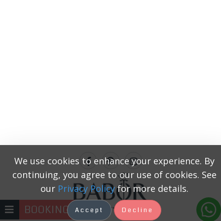
We use cookies to enhance your experience. By
continuing, you agree to our use of cookies. See
our
Privacy Policy
for more details.
BOOKING
Accept
Decline