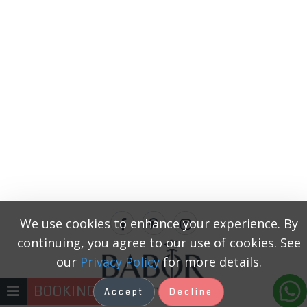
We use cookies to enhance your experience. By
continuing, you agree to our use of cookies. See
our
Privacy Policy
for more details.
BOOKING
Accept
Decline