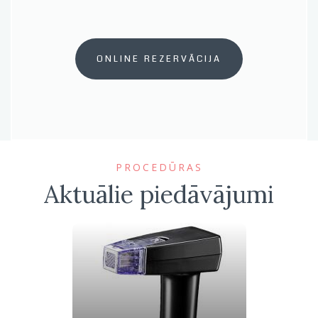
ONLINE REZERVĀCIJA
PROCEDŪRAS
Aktuālie piedāvājumi