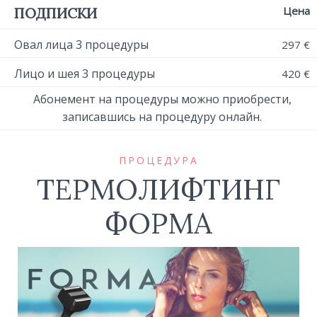
Цена
ПОДПИСКИ
Овал лица 3 процедуры
297 €
Лицо и шея 3 процедуры
420 €
Абонемент на процедуры можно приобрести,
записавшись на процедуру онлайн.
ПРОЦЕДУРА
ТЕРМОЛИФТИНГ
ФОРМА