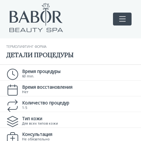
ТЕРМОЛИФТИНГ ФОРМА
ДЕТАЛИ ПРОЦЕДУРЫ
Время процедуры
60 min.
Время восстановления
Нет
Количество процедур
1-5
Тип кожи
Для всех типов кожи
Консультация
Не обязательно