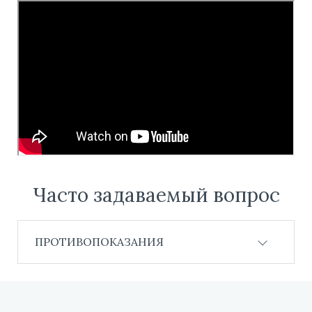
Часто задаваемый вопрос
ПРОТИВОПОКАЗАНИЯ