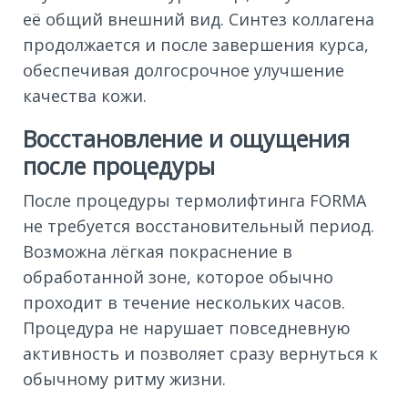
её общий внешний вид. Синтез коллагена
продолжается и после завершения курса,
обеспечивая долгосрочное улучшение
качества кожи.
Восстановление и ощущения
после процедуры
После процедуры термолифтинга FORMA
не требуется восстановительный период.
Возможна лёгкая покраснение в
обработанной зоне, которое обычно
проходит в течение нескольких часов.
Процедура не нарушает повседневную
активность и позволяет сразу вернуться к
обычному ритму жизни.