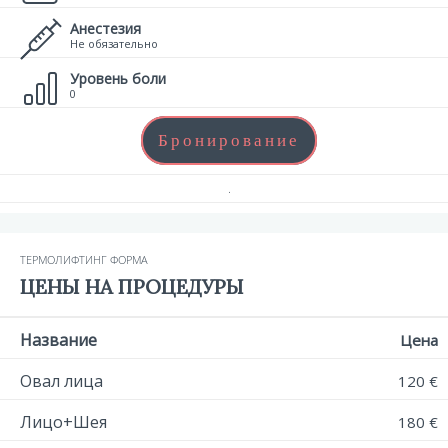
Анестезия
Не обязательно
Уровень боли
0
Бронирование
.
ТЕРМОЛИФТИНГ ФОРМА
ЦЕНЫ НА ПРОЦЕДУРЫ
Название
Цена
Овал лица
120 €
Лицо+Шея
180 €