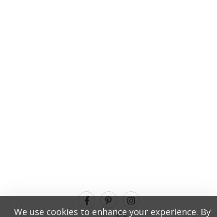
We use cookies to enhance your experience. By