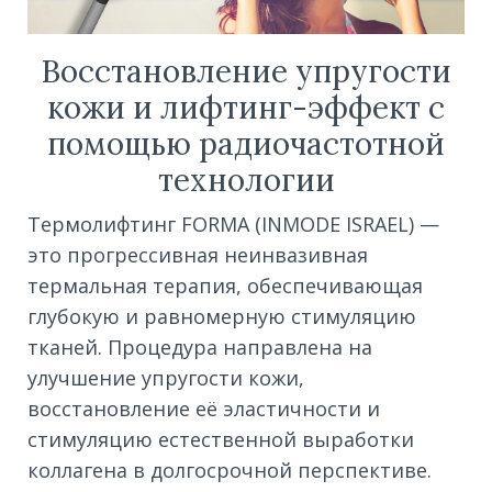
Восстановление упругости
кожи и лифтинг-эффект с
помощью радиочастотной
технологии
Термолифтинг FORMA (INMODE ISRAEL) —
это прогрессивная неинвазивная
термальная терапия, обеспечивающая
глубокую и равномерную стимуляцию
тканей. Процедура направлена на
улучшение упругости кожи,
восстановление её эластичности и
стимуляцию естественной выработки
коллагена в долгосрочной перспективе.