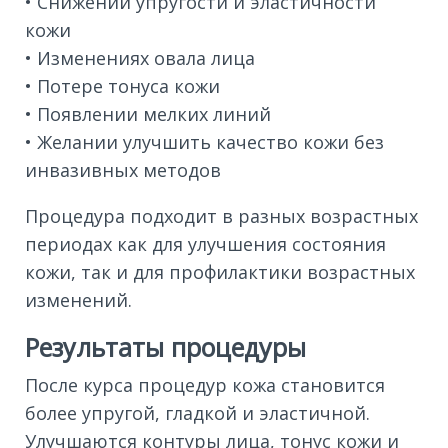
• Снижении упругости и эластичности
кожи
• Изменениях овала лица
• Потере тонуса кожи
• Появлении мелких линий
• Желании улучшить качество кожи без
инвазивных методов
Процедура подходит в разных возрастных
периодах как для улучшения состояния
кожи, так и для профилактики возрастных
изменений.
Результаты процедуры
После курса процедур кожа становится
более упругой, гладкой и эластичной.
Улучшаются контуры лица, тонус кожи и