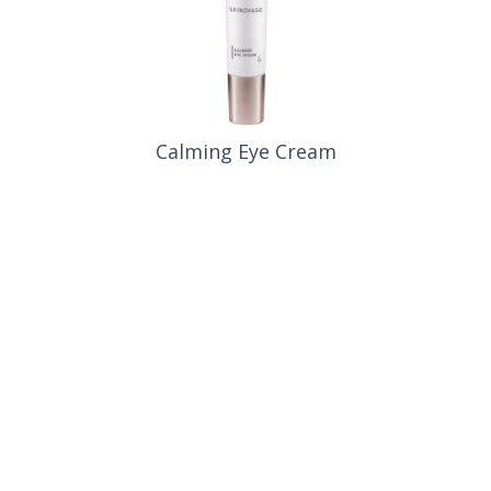
extra firming eye cream