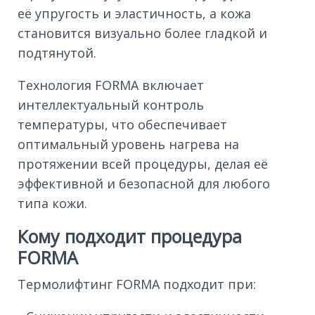
её упругость и эластичность, а кожа
становится визуально более гладкой и
подтянутой.
Технология FORMA включает
интеллектуальный контроль
температуры, что обеспечивает
оптимальный уровень нагрева на
протяжении всей процедуры, делая её
эффективной и безопасной для любого
типа кожи.
Кому подходит процедура
FORMA
Термолифтинг FORMA подходит при: