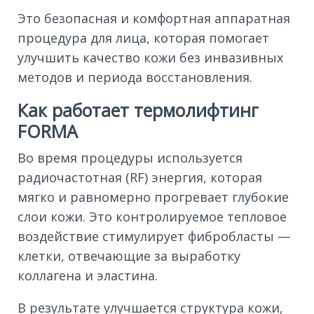
Это безопасная и комфортная аппаратная
процедура для лица, которая помогает
улучшить качество кожи без инвазивных
методов и периода восстановления.
Как работает термолифтинг
FORMA
Во время процедуры используется
радиочастотная (RF) энергия, которая
мягко и равномерно прогревает глубокие
слои кожи. Это контролируемое тепловое
воздействие стимулирует фибробласты —
клетки, отвечающие за выработку
коллагена и эластина.
В результате улучшается структура кожи,