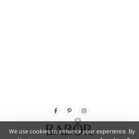
We use cookies to enhance your experience. By