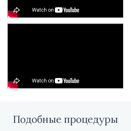
Подобные процедуры