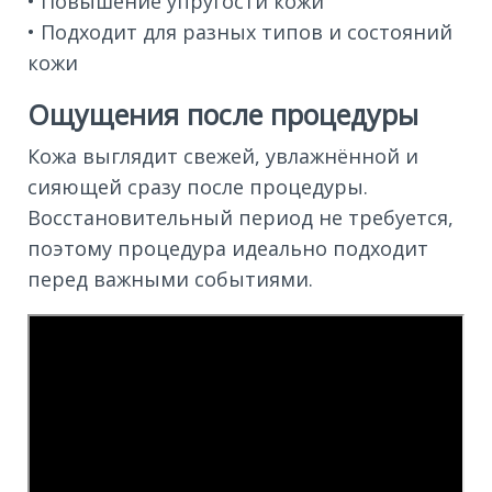
• Повышение упругости кожи
• Подходит для разных типов и состояний
кожи
Ощущения после процедуры
Кожа выглядит свежей, увлажнённой и
сияющей сразу после процедуры.
Восстановительный период не требуется,
поэтому процедура идеально подходит
перед важными событиями.