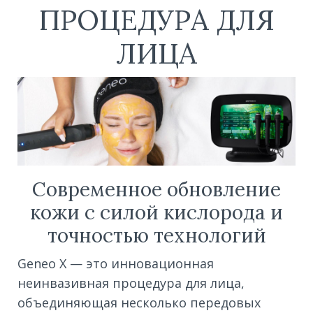
ПРОЦЕДУРА ДЛЯ
ЛИЦА
Современное обновление
кожи с силой кислорода и
точностью технологий
Geneo X — это инновационная
неинвазивная процедура для лица,
объединяющая несколько передовых