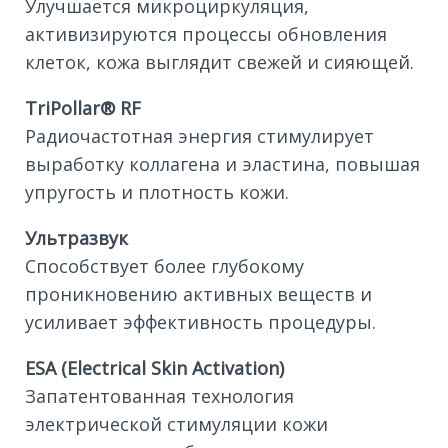
Улучшается микроциркуляция,
активизируются процессы обновления
клеток, кожа выглядит свежей и сияющей.
TriPollar® RF
Радиочастотная энергия стимулирует
выработку коллагена и эластина, повышая
упругость и плотность кожи.
Ультразвук
Способствует более глубокому
проникновению активных веществ и
усиливает эффективность процедуры.
ESA (Electrical Skin Activation)
Запатентованная технология
электрической стимуляции кожи