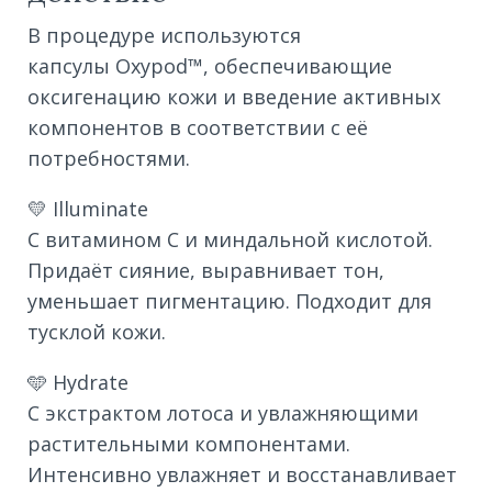
В процедуре используются
капсулы Oxypod™, обеспечивающие
оксигенацию кожи и введение активных
компонентов в соответствии с её
потребностями.
💛 Illuminate
С витамином C и миндальной кислотой.
Придаёт сияние, выравнивает тон,
уменьшает пигментацию. Подходит для
тусклой кожи.
🩵 Hydrate
С экстрактом лотоса и увлажняющими
растительными компонентами.
Интенсивно увлажняет и восстанавливает