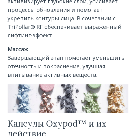
активизирует глубокие слои, усиливает
процессы обновления и помогает
укрепить контуры лица. В сочетании с
TriPollar® RF обеспечивает выраженный
лифтинг-эффект.
Массаж
Завершающий этап помогает уменьшить
отёчность и покраснение, улучшая
впитывание активных веществ.
Капсулы Oxypod™ и их
действие