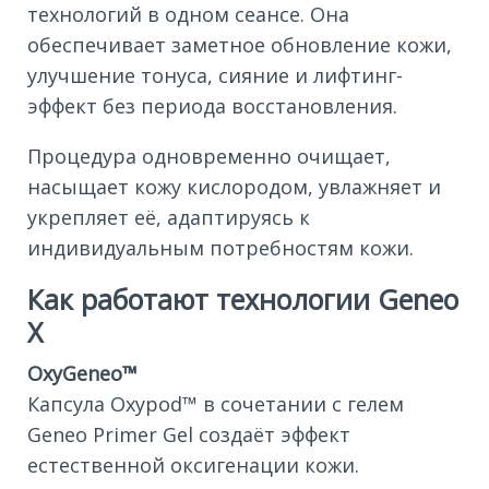
технологий в одном сеансе. Она
обеспечивает заметное обновление кожи,
улучшение тонуса, сияние и лифтинг-
эффект без периода восстановления.
Процедура одновременно очищает,
насыщает кожу кислородом, увлажняет и
укрепляет её, адаптируясь к
индивидуальным потребностям кожи.
Как работают технологии Geneo
X
OxyGeneo™
Капсула Oxypod™ в сочетании с гелем
Geneo Primer Gel создаёт эффект
естественной оксигенации кожи.