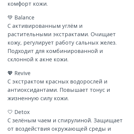
комфорт кожи.
💚 Balance
С активированным углём и
растительными экстрактами. Очищает
кожу, регулирует работу сальных желез.
Подходит для комбинированной и
склонной к акне кожи.
💖 Revive
С экстрактом красных водорослей и
антиоксидантами. Повышает тонус и
жизненную силу кожи.
🤍 Detox
С зелёным чаем и спирулиной. Защищает
от воздействия окружающей среды и