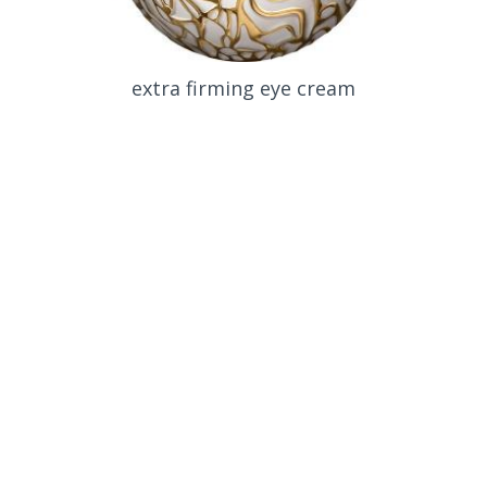
extra firming eye cream