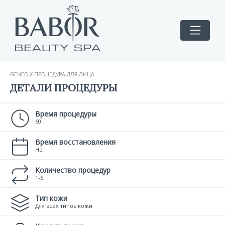
GENEO X ПРОЦЕДУРА ДЛЯ ЛИЦА
ДЕТАЛИ ПРОЦЕДУРЫ
Время процедуры
60
Время восстановления
Нет
Количество процедур
1-6
Тип кожи
Для всех типов кожи