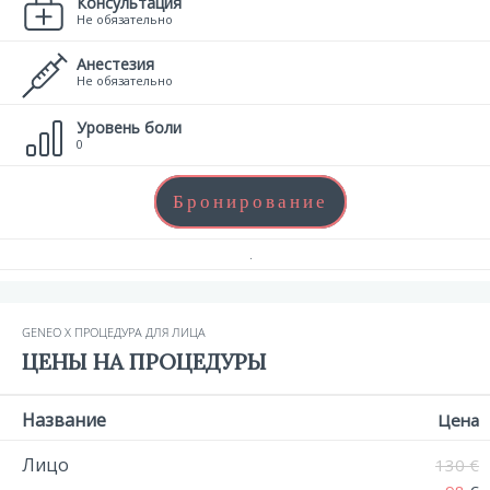
Консультация
Не обязательно
Анестезия
Не обязательно
Уровень боли
0
Бронирование
.
GENEO X ПРОЦЕДУРА ДЛЯ ЛИЦА
ЦЕНЫ НА ПРОЦЕДУРЫ
Название
Цена
Лицо
130 €