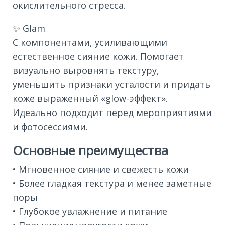
окислительного стресса.
✨ Glam
С компонентами, усиливающими
естественное сияние кожи. Помогает
визуально выровнять текстуру,
уменьшить признаки усталости и придать
коже выраженный «glow-эффект».
Идеально подходит перед мероприятиями
и фотосессиями.
Основные преимущества
• Мгновенное сияние и свежесть кожи
• Более гладкая текстура и менее заметные
поры
• Глубокое увлажнение и питание