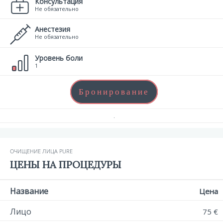
Консультация
Не обязательно
Анестезия
Не обязательно
Уровень боли
1
Бронирование
.
ОЧИЩЕНИЕ ЛИЦА PURE
ЦЕНЫ НА ПРОЦЕДУРЫ
Название
Цена
Лицо
75 €