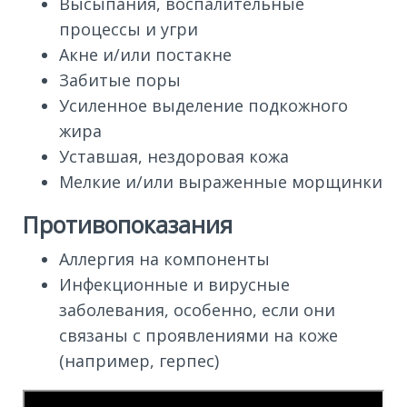
Высыпания, воспалительные
процессы и угри
Акне и/или постакне
Забитые поры
Усиленное выделение подкожного
жира
Уставшая, нездоровая кожа
Мелкие и/или выраженные морщинки
Противопоказания
Аллергия на компоненты
Инфекционные и вирусные
заболевания, особенно, если они
связаны с проявлениями на коже
(например, герпес)