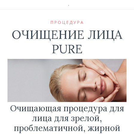
.
ПРОЦЕДУРА
ОЧИЩЕНИЕ ЛИЦА
PURE
Очищающая процедура для
лица для зрелой,
проблематичной, жирной