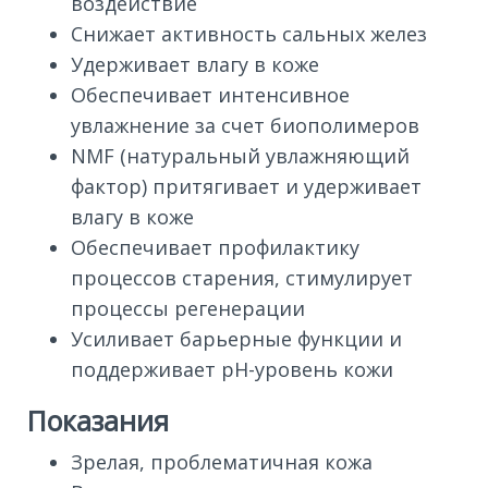
воздействие
Снижает активность сальных желез
Удерживает влагу в коже
Обеспечивает интенсивное
увлажнение за счет биополимеров
NMF (натуральный увлажняющий
фактор) притягивает и удерживает
влагу в коже
Обеспечивает профилактику
процессов старения, стимулирует
процессы регенерации
Усиливает барьерные функции и
поддерживает pH-уровень кожи
Показания
Зрелая, проблематичная кожа