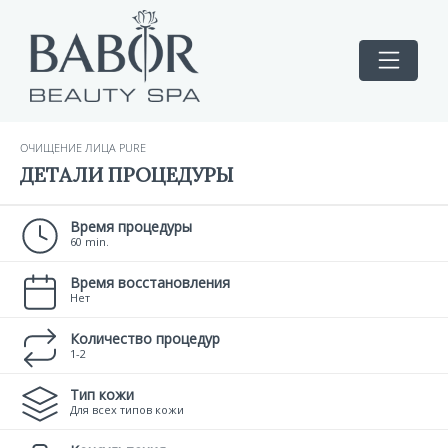
ОЧИЩЕНИЕ ЛИЦА PURE
ДЕТАЛИ ПРОЦЕДУРЫ
Время процедуры
60 min.
Время восстановления
Нет
Количество процедур
1-2
Тип кожи
Для всех типов кожи