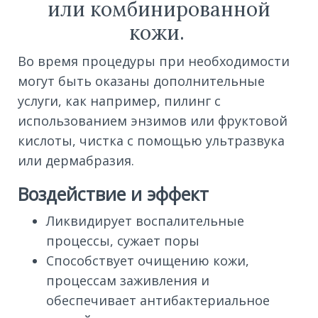
или комбинированной
кожи.
Во время процедуры при необходимости
могут быть оказаны дополнительные
услуги, как например, пилинг с
использованием энзимов или фруктовой
кислоты, чистка с помощью ультразвука
или дермабразия.
Воздействие и эффект
Ликвидирует воспалительные
процессы, сужает поры
Способствует очищению кожи,
процессам заживления и
обеспечивает антибактериальное