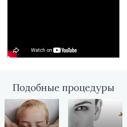
Подобные процедуры